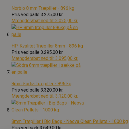
Norbio 8 mm Træpiller - 896 kg
Pris ved palle
3.275,00 kr.
Mængderabat ned til:
3.025,00 kr.
HP-Kvalitet Træpiller 8mm - 896 kg
Pris ved palle
3.295,00 kr.
Mængderabat ned til:
3.095,00 kr.
8mm Södra Træpiller - 896 kg
Pris ved palle
3.320,00 kr.
Mængderabat ned til:
3.120,00 kr.
8mm Træpiller i Big Bags - Neova Clean Pellets - 1000 kg
Pris ved sæk
3.649,00 kr.