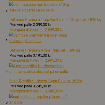
Dalmose Premium Træpiller 8 mm - 10 kg/sæk - 840 kg
Pris ved palle
3.099,00 kr.
Mængderabat ned til:
2.849,00 kr.
Dalmose Premium 8 mm Træpiller - 896 kg
Pris ved palle
3.195,00 kr.
Mængderabat ned til:
2.995,00 kr.
8mm Træpiller - Neova Clean Pellets - 896kg
Pris ved palle
3.245,00 kr.
Mængderabat ned til:
3.045,00 kr.