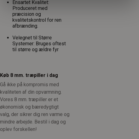
Ensartet Kvalitet:
Produceret med
præcision og
kvalitetskontrol for ren
afbrænding.
Velegnet til Større
Systemer: Bruges oftest
til større og ældre fyr
Køb 8 mm. træpiller i dag
Gå ikke på kompromis med
kvaliteten af din opvarmning.
Vores 8 mm. træpiller er et
økonomisk og bæredygtigt
valg, der sikrer dig ren varme og
mindre arbejde. Bestil i dag og
oplev forskellen!