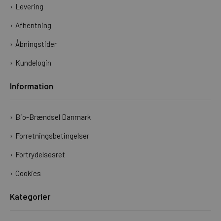
Levering
Afhentning
Åbningstider
Kundelogin
Information
Bio-Brændsel Danmark
Forretningsbetingelser
Fortrydelsesret
Cookies
Kategorier