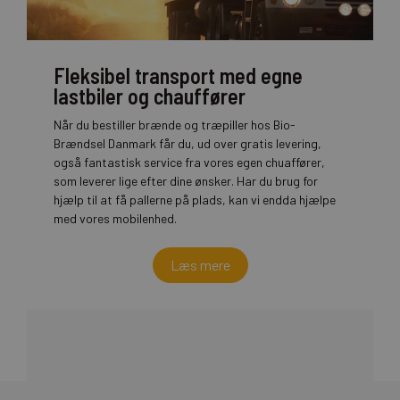
Fleksibel transport med egne
lastbiler og chauffører
Når du bestiller brænde og træpiller hos Bio-
Brændsel Danmark får du, ud over gratis levering,
også fantastisk service fra vores egen chuaffører,
som leverer lige efter dine ønsker. Har du brug for
hjælp til at få pallerne på plads, kan vi endda hjælpe
med vores mobilenhed.
Læs mere