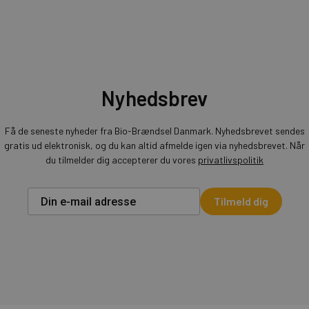
Nyhedsbrev
Få de seneste nyheder fra Bio-Brændsel Danmark. Nyhedsbrevet sendes
gratis ud elektronisk, og du kan altid afmelde igen via nyhedsbrevet. Når
du tilmelder dig accepterer du vores
privatlivspolitik
Tilmeld dig