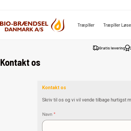
Træpiller
Træpiller Løse
Gratis levering
Kontakt os
Kontakt os
Skriv til os og vi vil vende tilbage hurtigst m
Navn