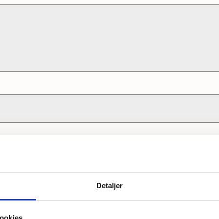
Detaljer
ookies