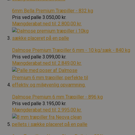
6mm Bella Premium Træpiller - 832 kg
Pris ved palle
3.050,00 kr.
Mængderabat ned til:
2.800,00 kr.
Dalmose Premium Træpiller 6 mm - 10 kg/sæk - 840 kg
Pris ved palle
3.099,00 kr.
Mængderabat ned til:
2.849,00 kr.
Dalmose Premium 6 mm Træpiller - 896 kg
Pris ved palle
3.195,00 kr.
Mængderabat ned til:
2.995,00 kr.