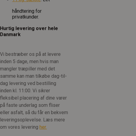
håndtering for
privatkunder.
Hurtig levering over hele
Danmark
Vi bestræber os på at levere
inden 5 dage, men hvis man
mangler træpiller med det
samme kan man tilkøbe dag-til-
dag levering ved bestilling
inden kl. 11:00. Vi sikrer
fleksibel placering af dine varer
på faste underlag som fliser
eller asfalt, så du får en bekvem
leveringsoplevelse. Læs mere
om vores levering
her.