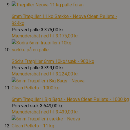
6mm Træpiller 11 kg Sække - Neova Clean Pellets -
924kg
Pris ved palle
3.375,00 kr.
Mængderabat ned til:
3.175,00 kr.
Södra Træpiller 6mm 10kg/sæk - 900 kg
Pris ved palle
3.399,00 kr.
Mængderabat ned til:
3.224,00 kr.
6mm Træpiller i Big Bags - Neova Clean Pellets - 1000 kg
Pris ved sæk
3.649,00 kr.
Mængderabat ned til:
3.439,00 kr.