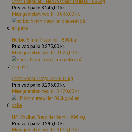
6mm Træpiller - Neova Clean Pellets - 896kg
Pris ved palle
3.245,00 kr.
Mængderabat ned til:
3.045,00 kr.
Norbio 6 mm Træpiller - 896 kg
Pris ved palle
3.275,00 kr.
Mængderabat ned til:
3.025,00 kr.
6mm Södra Træpiller - 832 kg
Pris ved palle
3.295,00 kr.
Mængderabat ned til:
3.120,00 kr.
HP-Kvalitet Træpiller 6mm - 896 kg
Pris ved palle
3.295,00 kr.
Mængderabat ned til:
3.095,00 kr.