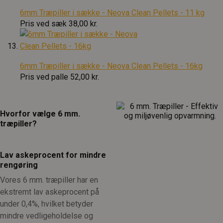
6mm Træpiller i sække - Neova Clean Pellets - 11 kg
Pris ved sæk
38,00 kr.
6mm Træpiller i sække - Neova Clean Pellets - 16kg
Pris ved palle
52,00 kr.
Hvorfor vælge 6 mm.
træpiller?
Lav askeprocent for mindre
rengøring
Vores 6 mm. træpiller har en
ekstremt lav askeprocent på
under 0,4%, hvilket betyder
mindre vedligeholdelse og