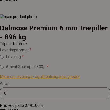
Dalmose Premium 6 mm Træpiller
- 896 kg
Tilpas din ordre
Leveringsformer
Levering
Afhent
Spar op til 300,-
Mere om leverings- og afhentningsmuligheder
Antal:
Pris ved palle
3.195,00 kr.