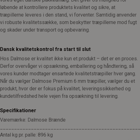
løbende at kontrollere produktets kvalitet og sikre, at
træpillerne leveres i den stand, vi forventer. Samtidig anvender
vi robuste kvalitetssække, som beskytter træpillerne mod fugt
og skader under transport og opbevaring.
Dansk kvalitetskontrol fra start til slut
Hos Dalmose er kvalitet ikke kun et produkt – det er en proces.
Derfor overvåger vi opsækning, emballering og håndtering, så
vores kunder modtager ensartede kvalitetstræpiller hver gang.
Når du vælger Dalmose Premium 6 mm træpiller, vælger du et
produkt, hvor der er fokus på kvalitet, leveringssikkerhed og
kundetilfredshed hele vejen fra opsækning til levering.
Specifikationer
Varemærke: Dalmose Brænde
_________________________________________________
Antal kg pr. palle: 896 kg