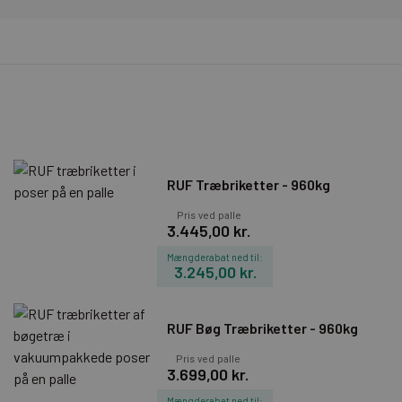
RUF Træbriketter - 960kg
Pris ved palle
3.445,00 kr.
Mængderabat ned til:
3.245,00 kr.
RUF Bøg Træbriketter - 960kg
Pris ved palle
3.699,00 kr.
Mængderabat ned til: