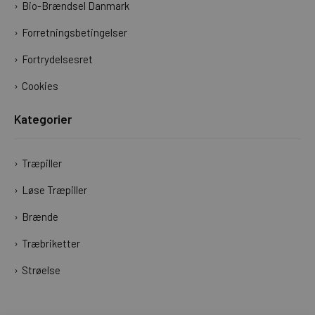
Bio-Brændsel Danmark
Forretningsbetingelser
Fortrydelsesret
Cookies
Kategorier
Træpiller
Løse Træpiller
Brænde
Træbriketter
Strøelse