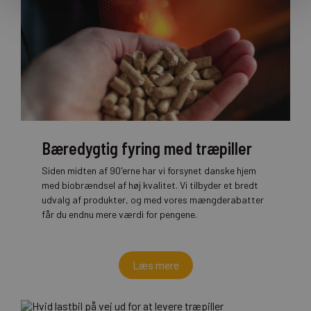
Bæredygtig fyring med træpiller
Siden midten af 90'erne har vi forsynet danske hjem
med biobrændsel af høj kvalitet. Vi tilbyder et bredt
udvalg af produkter, og med vores mængderabatter
får du endnu mere værdi for pengene.
Læs mere