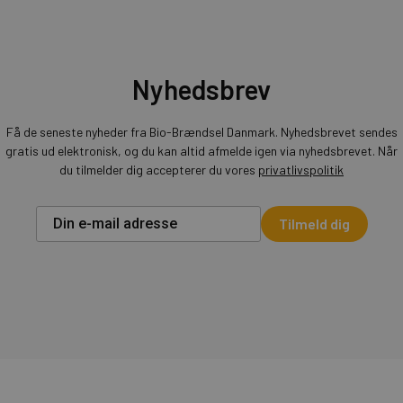
Nyhedsbrev
Få de seneste nyheder fra Bio-Brændsel Danmark. Nyhedsbrevet sendes
gratis ud elektronisk, og du kan altid afmelde igen via nyhedsbrevet. Når
du tilmelder dig accepterer du vores
privatlivspolitik
Tilmeld dig