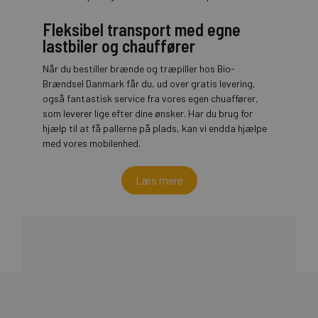
Fleksibel transport med egne
lastbiler og chauffører
Når du bestiller brænde og træpiller hos Bio-
Brændsel Danmark får du, ud over gratis levering,
også fantastisk service fra vores egen chuaffører,
som leverer lige efter dine ønsker. Har du brug for
hjælp til at få pallerne på plads, kan vi endda hjælpe
med vores mobilenhed.
Læs mere