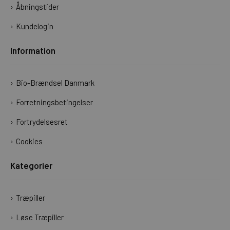
Åbningstider
Kundelogin
Information
Bio-Brændsel Danmark
Forretningsbetingelser
Fortrydelsesret
Cookies
Kategorier
Træpiller
Løse Træpiller