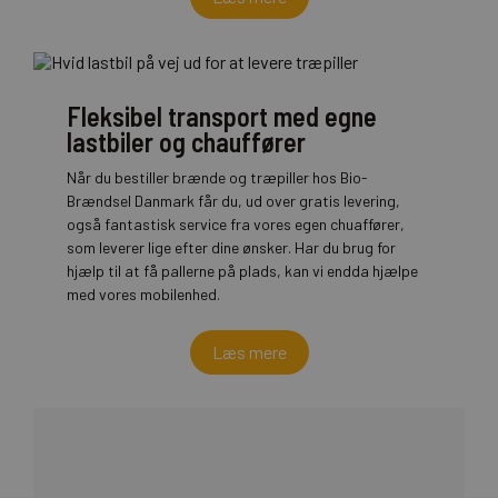
Fleksibel transport med egne
lastbiler og chauffører
Når du bestiller brænde og træpiller hos Bio-
Brændsel Danmark får du, ud over gratis levering,
også fantastisk service fra vores egen chuaffører,
som leverer lige efter dine ønsker. Har du brug for
hjælp til at få pallerne på plads, kan vi endda hjælpe
med vores mobilenhed.
Læs mere