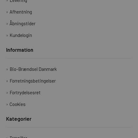
Afhentning
Åbningstider
Kundelogin
Information
Bio-Brændsel Danmark
Forretningsbetingelser
Fortrydelsesret
Cookies
Kategorier
Træpiller