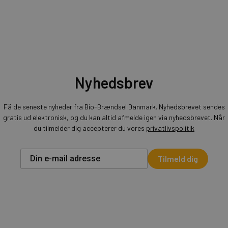
Nyhedsbrev
Få de seneste nyheder fra Bio-Brændsel Danmark. Nyhedsbrevet sendes
gratis ud elektronisk, og du kan altid afmelde igen via nyhedsbrevet. Når
du tilmelder dig accepterer du vores
privatlivspolitik
Tilmeld dig