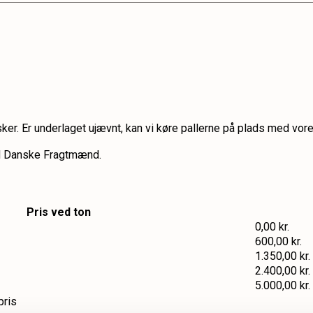
nsker. Er underlaget ujævnt, kan vi køre pallerne på plads med vo
d Danske Fragtmænd.
Pris ved ton
0,00 kr.
600,00 kr.
1.350,00 kr.
2.400,00 kr.
5.000,00 kr.
pris