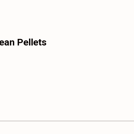
ean Pellets