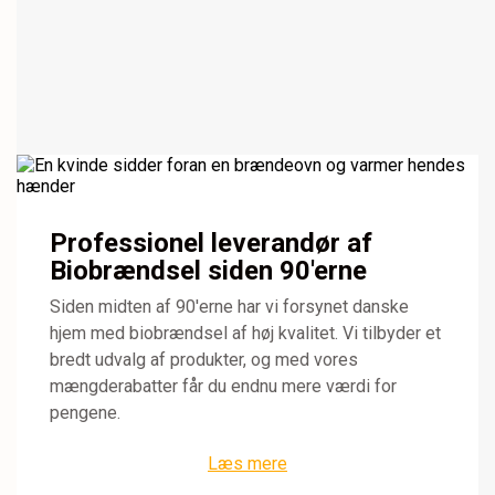
Professionel leverandør af
Biobrændsel siden 90'erne
Siden midten af 90'erne har vi forsynet danske
hjem med biobrændsel af høj kvalitet. Vi tilbyder et
bredt udvalg af produkter, og med vores
mængderabatter får du endnu mere værdi for
pengene.
Læs mere