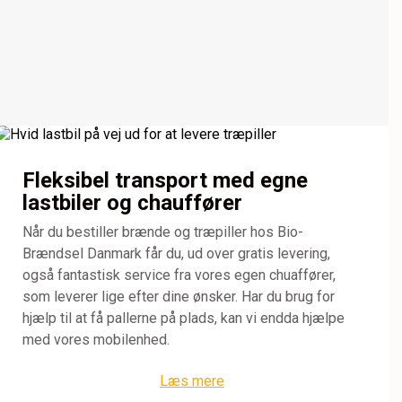
Fleksibel transport med egne
lastbiler og chauffører
Når du bestiller brænde og træpiller hos Bio-
Brændsel Danmark får du, ud over gratis levering,
også fantastisk service fra vores egen chuaffører,
som leverer lige efter dine ønsker. Har du brug for
hjælp til at få pallerne på plads, kan vi endda hjælpe
med vores mobilenhed.
Læs mere