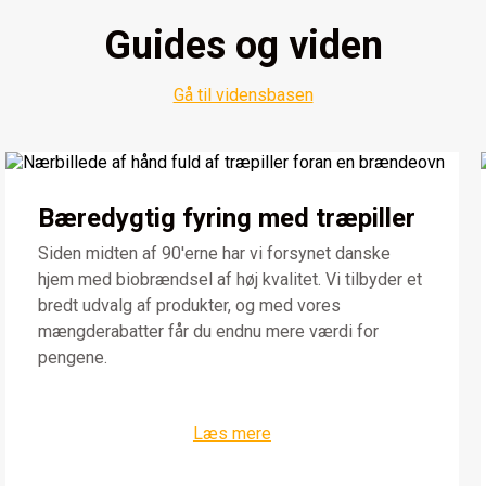
Guides og viden
Gå til vidensbasen
Bæredygtig fyring med træpiller
Siden midten af 90'erne har vi forsynet danske
hjem med biobrændsel af høj kvalitet. Vi tilbyder et
bredt udvalg af produkter, og med vores
mængderabatter får du endnu mere værdi for
pengene.
Læs mere