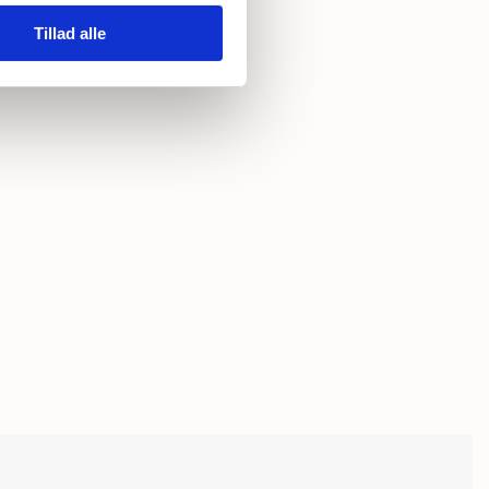
Tillad alle