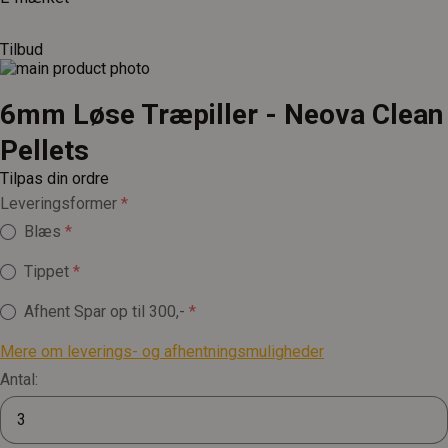
Tilbud
6mm Løse Træpiller - Neova Clean
Pellets
Tilpas din ordre
Leveringsformer
Blæs
Tippet
Afhent
Spar op til 300,-
Mere om leverings- og afhentningsmuligheder
Antal: