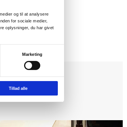
 medier og til at analysere
nden for sociale medier,
e oplysninger, du har givet
Marketing
Tillad alle