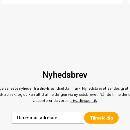
Nyhedsbrev
de seneste nyheder fra Bio-Brændsel Danmark. Nyhedsbrevet sendes grati
ektronisk, og du kan altid afmelde igen via nyhedsbrevet. Når du tilmelder 
accepterer du vores
privatlivspolitik
Tilmeld dig