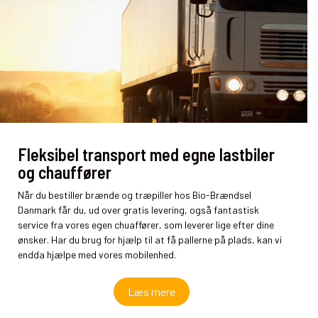
Fleksibel transport med egne lastbiler
og chauffører
Når du bestiller brænde og træpiller hos Bio-Brændsel
Danmark får du, ud over gratis levering, også fantastisk
service fra vores egen chuaffører, som leverer lige efter dine
ønsker. Har du brug for hjælp til at få pallerne på plads, kan vi
endda hjælpe med vores mobilenhed.
Læs mere