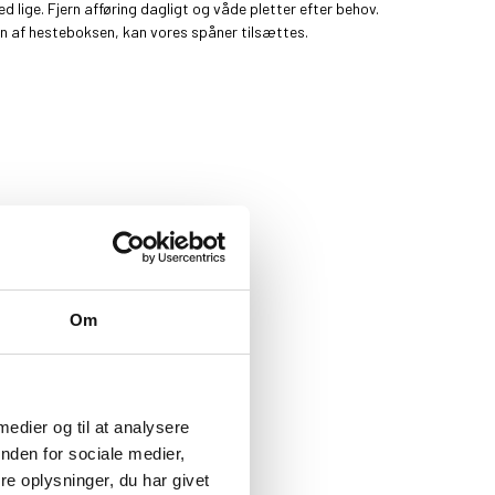
 lige. Fjern afføring dagligt og våde pletter efter behov.
n af hesteboksen, kan vores spåner tilsættes.
Om
 medier og til at analysere
nden for sociale medier,
e oplysninger, du har givet