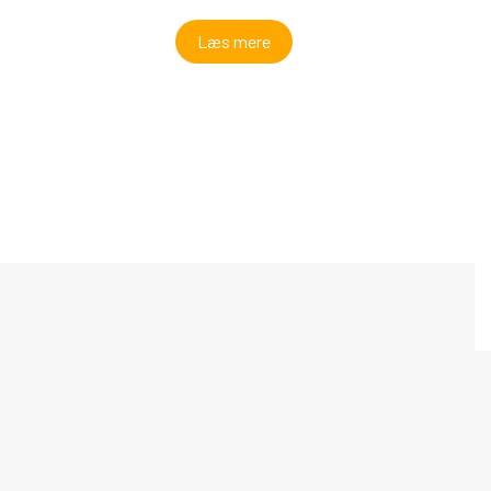
Læs mere