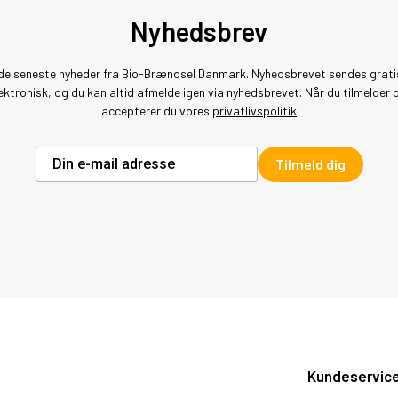
Nyhedsbrev
de seneste nyheder fra Bio-Brændsel Danmark. Nyhedsbrevet sendes grati
ektronisk, og du kan altid afmelde igen via nyhedsbrevet. Når du tilmelder 
accepterer du vores
privatlivspolitik
Tilmeld dig
Kundeservic