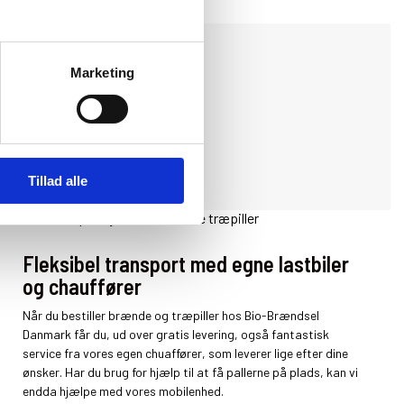
Marketing
Tillad alle
Fleksibel transport med egne lastbiler
og chauffører
Når du bestiller brænde og træpiller hos Bio-Brændsel
Danmark får du, ud over gratis levering, også fantastisk
service fra vores egen chuaffører, som leverer lige efter dine
ønsker. Har du brug for hjælp til at få pallerne på plads, kan vi
endda hjælpe med vores mobilenhed.