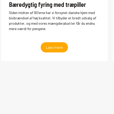
Bæredygtig fyring med træpiller
Siden midten af 90'erne har vi forsynet danske hjem med
biobrændsel af høj kvalitet. Vi tilbyder et bredt udvalg af
produkter, og med vores mængderabatter får du endnu
mere værdi for pengene.
Læs mere