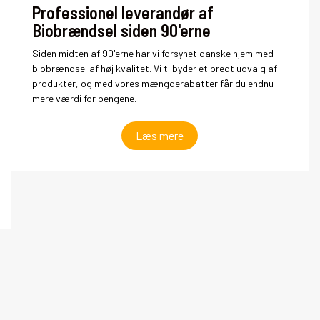
Professionel leverandør af
Biobrændsel siden 90'erne
Siden midten af 90'erne har vi forsynet danske hjem med
biobrændsel af høj kvalitet. Vi tilbyder et bredt udvalg af
produkter, og med vores mængderabatter får du endnu
mere værdi for pengene.
Læs mere