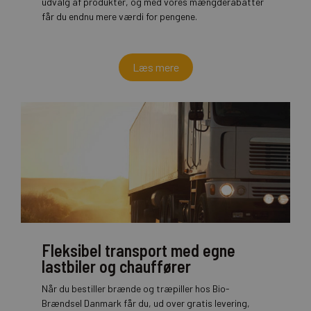
udvalg af produkter, og med vores mængderabatter
får du endnu mere værdi for pengene.
Læs mere
Fleksibel transport med egne
lastbiler og chauffører
Når du bestiller brænde og træpiller hos Bio-
Brændsel Danmark får du, ud over gratis levering,