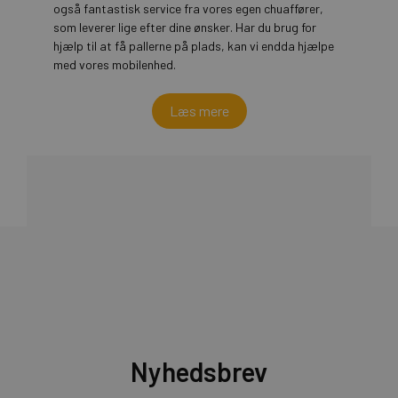
også fantastisk service fra vores egen chuaffører,
som leverer lige efter dine ønsker. Har du brug for
hjælp til at få pallerne på plads, kan vi endda hjælpe
med vores mobilenhed.
Læs mere
Nyhedsbrev