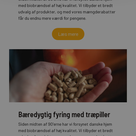
med biobrændsel af høj kvalitet. Vi tilbyder et bredt
udvalg af produkter, og med vores mængderabatter
får du endnu mere værdi for pengene.
Læs mere
Bæredygtig fyring med træpiller
Siden midten af 90'erne har vi forsynet danske hjem
med biobrændsel af høj kvalitet. Vi tilbyder et bredt