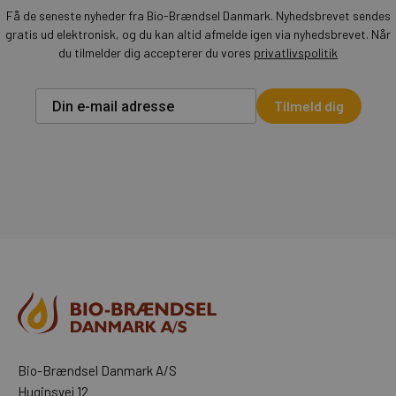
Få de seneste nyheder fra Bio-Brændsel Danmark. Nyhedsbrevet sendes
gratis ud elektronisk, og du kan altid afmelde igen via nyhedsbrevet. Når
du tilmelder dig accepterer du vores
privatlivspolitik
Tilmeld dig
Bio-Brændsel Danmark A/S
Huginsvej 12