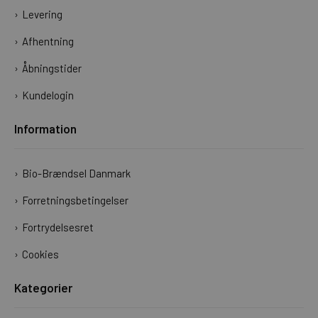
Levering
Afhentning
Åbningstider
Kundelogin
Information
Bio-Brændsel Danmark
Forretningsbetingelser
Fortrydelsesret
Cookies
Kategorier