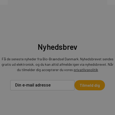
Nyhedsbrev
Få de seneste nyheder fra Bio-Brændsel Danmark. Nyhedsbrevet sendes
gratis ud elektronisk, og du kan altid afmelde igen via nyhedsbrevet. Når
du tilmelder dig accepterer du vores
privatlivspolitik
Tilmeld dig