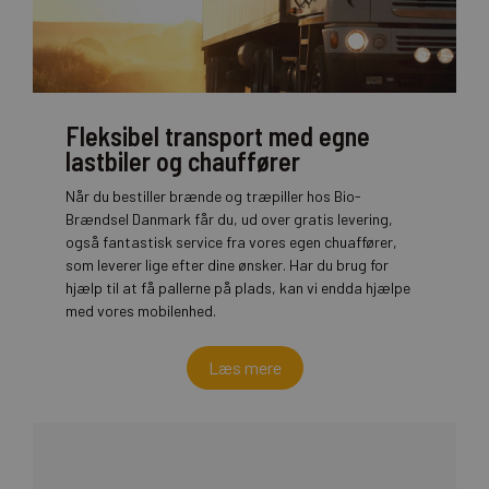
Fleksibel transport med egne
lastbiler og chauffører
Når du bestiller brænde og træpiller hos Bio-
Brændsel Danmark får du, ud over gratis levering,
også fantastisk service fra vores egen chuaffører,
som leverer lige efter dine ønsker. Har du brug for
hjælp til at få pallerne på plads, kan vi endda hjælpe
med vores mobilenhed.
Læs mere