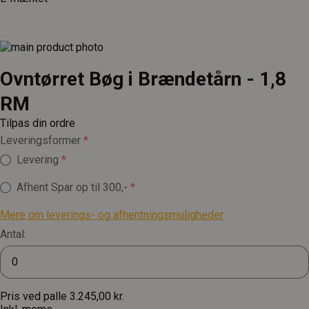
Ovntørret Bøg i Brændetårn - 1,8
RM
Tilpas din ordre
Leveringsformer
Levering
Afhent
Spar op til 300,-
Mere om leverings- og afhentningsmuligheder
Antal:
Pris ved palle
3.245,00 kr.