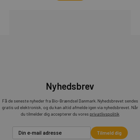
Nyhedsbrev
Få de seneste nyheder fra Bio-Brændsel Danmark. Nyhedsbrevet sendes
gratis ud elektronisk, og du kan altid afmelde igen via nyhedsbrevet. Når
du tilmelder dig accepterer du vores
privatlivspolitik
Tilmeld dig