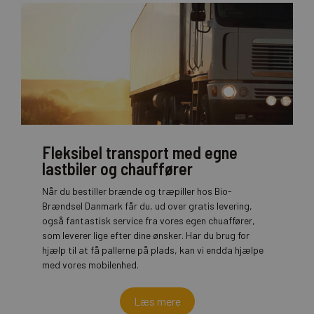
Fleksibel transport med egne
lastbiler og chauffører
Når du bestiller brænde og træpiller hos Bio-
Brændsel Danmark får du, ud over gratis levering,
også fantastisk service fra vores egen chuaffører,
som leverer lige efter dine ønsker. Har du brug for
hjælp til at få pallerne på plads, kan vi endda hjælpe
med vores mobilenhed.
Læs mere