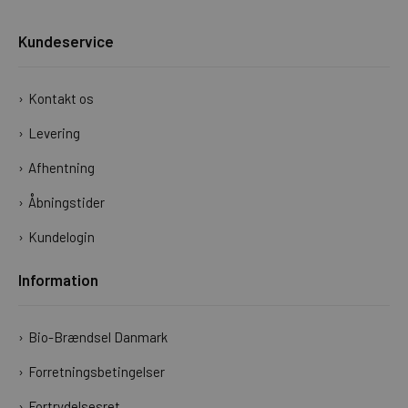
Kundeservice
Kontakt os
Levering
Afhentning
Åbningstider
Kundelogin
Information
Bio-Brændsel Danmark
Forretningsbetingelser
Fortrydelsesret